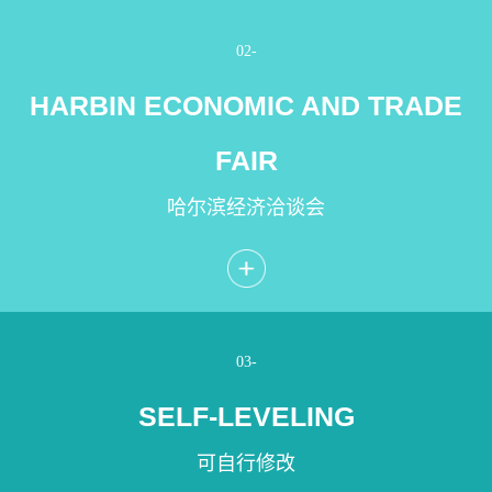
02-
HARBIN ECONOMIC AND TRADE
FAIR
哈尔滨经济洽谈会
03-
SELF-LEVELING
可自行修改