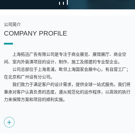
公司简介
COMPANY PROFILE
上海拓迅广告有限公司是专注于商业展览、展馆展厅、商业空
间、室内外装潢项目的设计、制作、施工及搭建的专业型企业。
公司总部位于上海青浦，毗邻上海国家会展中心，有自营工厂；
在北京和广州设有分公司。
我们致力于满足客户的设计需求，提供全球一站式服务。我们将
秉承对客户认真负责的态度，遵从规范化的运作程序，以高效的执行
力来保障方案和项目的顺利实施。