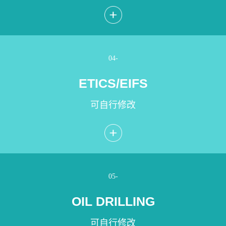
04-
ETICS/EIFS
可自行修改
05-
OIL DRILLING
可自行修改